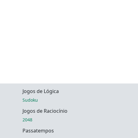
Jogos de Lógica
Sudoku
Jogos de Raciocínio
2048
Passatempos