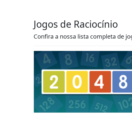
Jogos de Raciocínio
Confira a nossa lista completa de jo