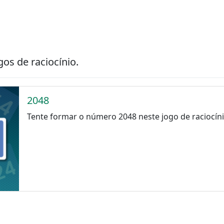
gos de raciocínio.
2048
Tente formar o número 2048 neste jogo de raciocíni