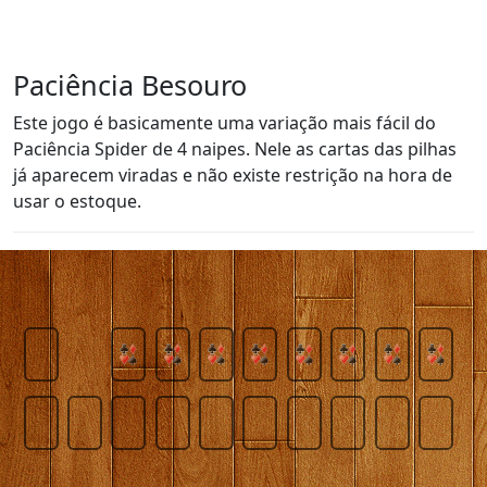
Paciência Besouro
Este jogo é basicamente uma variação mais fácil do
Paciência Spider de 4 naipes. Nele as cartas das pilhas
já aparecem viradas e não existe restrição na hora de
usar o estoque.