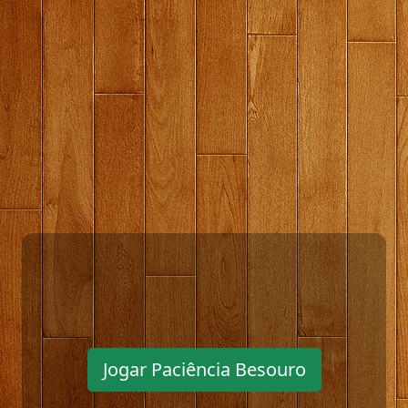
Jogar Paciência Besouro