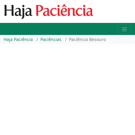
Haja Paciência
Paciências
Paciência Besouro