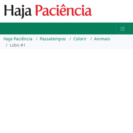
Haja Paciência
Passatempos
Colorir
Animais
Lobo #1