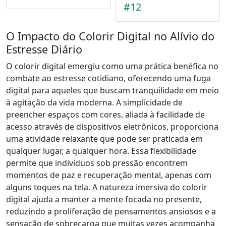
#12
O Impacto do Colorir Digital no Alívio do
Estresse Diário
O colorir digital emergiu como uma prática benéfica no
combate ao estresse cotidiano, oferecendo uma fuga
digital para aqueles que buscam tranquilidade em meio
à agitação da vida moderna. A simplicidade de
preencher espaços com cores, aliada à facilidade de
acesso através de dispositivos eletrônicos, proporciona
uma atividade relaxante que pode ser praticada em
qualquer lugar, a qualquer hora. Essa flexibilidade
permite que indivíduos sob pressão encontrem
momentos de paz e recuperação mental, apenas com
alguns toques na tela. A natureza imersiva do colorir
digital ajuda a manter a mente focada no presente,
reduzindo a proliferação de pensamentos ansiosos e a
sensação de sobrecarga que muitas vezes acompanha