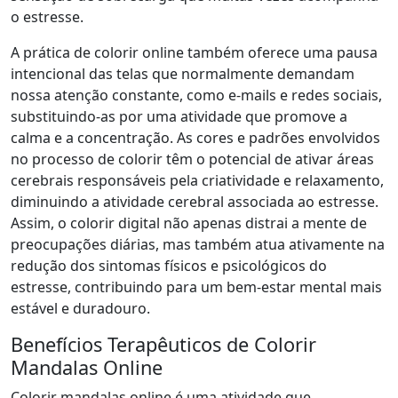
o estresse.
A prática de colorir online também oferece uma pausa
intencional das telas que normalmente demandam
nossa atenção constante, como e-mails e redes sociais,
substituindo-as por uma atividade que promove a
calma e a concentração. As cores e padrões envolvidos
no processo de colorir têm o potencial de ativar áreas
cerebrais responsáveis pela criatividade e relaxamento,
diminuindo a atividade cerebral associada ao estresse.
Assim, o colorir digital não apenas distrai a mente de
preocupações diárias, mas também atua ativamente na
redução dos sintomas físicos e psicológicos do
estresse, contribuindo para um bem-estar mental mais
estável e duradouro.
Benefícios Terapêuticos de Colorir
Mandalas Online
Colorir mandalas online é uma atividade que