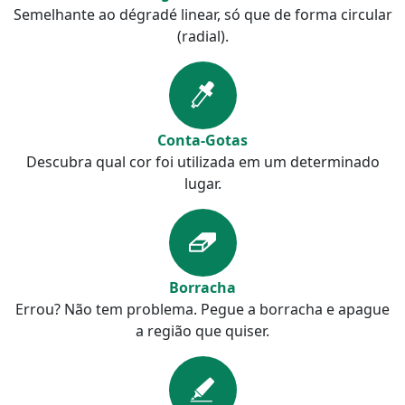
Semelhante ao dégradé linear, só que de forma circular
(radial).
Conta-Gotas
Descubra qual cor foi utilizada em um determinado
lugar.
Borracha
Errou? Não tem problema. Pegue a borracha e apague
a região que quiser.