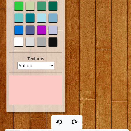
Texturas