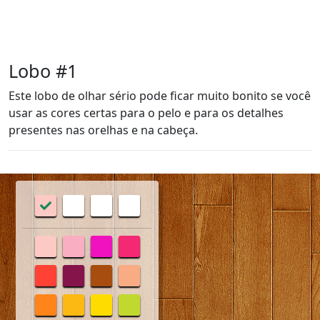
Lobo #1
Este lobo de olhar sério pode ficar muito bonito se você
usar as cores certas para o pelo e para os detalhes
presentes nas orelhas e na cabeça.