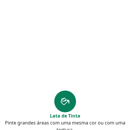
Lata de Tinta
Pinte grandes áreas com uma mesma cor ou com uma
textura.