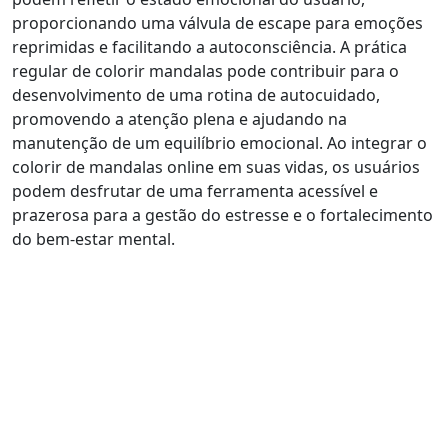
proporcionando uma válvula de escape para emoções
reprimidas e facilitando a autoconsciência. A prática
regular de colorir mandalas pode contribuir para o
desenvolvimento de uma rotina de autocuidado,
promovendo a atenção plena e ajudando na
manutenção de um equilíbrio emocional. Ao integrar o
colorir de mandalas online em suas vidas, os usuários
podem desfrutar de uma ferramenta acessível e
prazerosa para a gestão do estresse e o fortalecimento
do bem-estar mental.