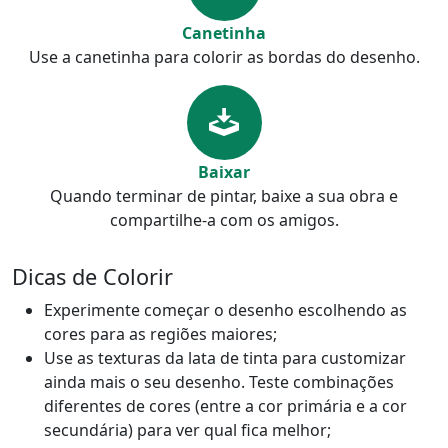
Canetinha
Use a canetinha para colorir as bordas do desenho.
Baixar
Quando terminar de pintar, baixe a sua obra e
compartilhe-a com os amigos.
Dicas de Colorir
Experimente começar o desenho escolhendo as
cores para as regiões maiores;
Use as texturas da lata de tinta para customizar
ainda mais o seu desenho. Teste combinações
diferentes de cores (entre a cor primária e a cor
secundária) para ver qual fica melhor;