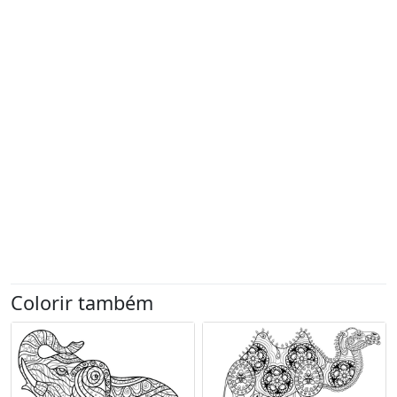
Colorir também