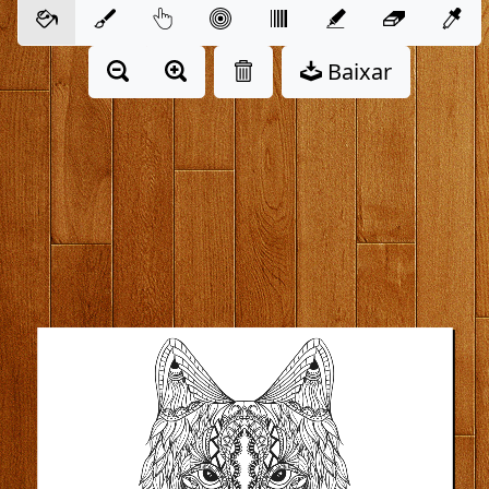
Baixar