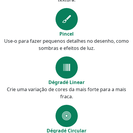
Pincel
Use-o para fazer pequenos detalhes no desenho, como
sombras e efeitos de luz.
Dégradé Linear
Crie uma variação de cores da mais forte para a mais
fraca.
Dégradé Circular