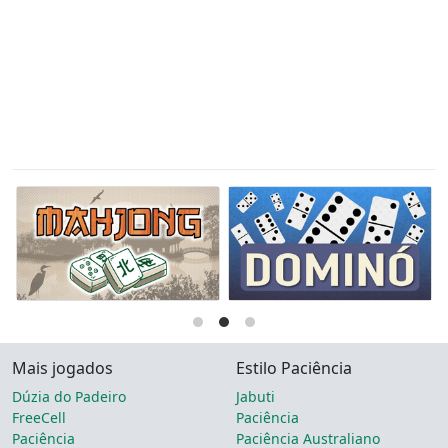
Mais jogados
Estilo Paciência
Dúzia do Padeiro
Jabuti
FreeCell
Paciência
Paciência
Paciência Australiano