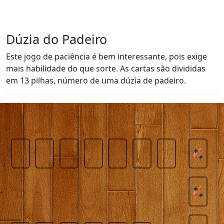
Dúzia do Padeiro
Este jogo de paciência é bem interessante, pois exige
mais habilidade do que sorte. As cartas são divididas
em 13 pilhas, número de uma dúzia de padeiro.