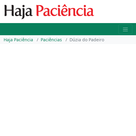
Haja Paciência
Paciências
Dúzia do Padeiro